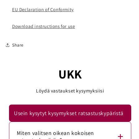
EU Declaration of Conformity
Download instructions for use
Share
UKK
Löydä vastaukset kysymyksiisi
Usein kysytyt kysymykset ratsastuskypäristä
Miten valitsen oikean kokoisen