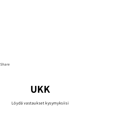
Share
UKK
Löydä vastaukset kysymyksiisi