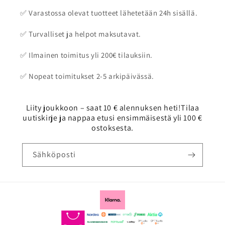
✅ Varastossa olevat tuotteet lähetetään 24h sisällä.
✅ Turvalliset ja helpot maksutavat.
✅ Ilmainen toimitus yli 200€ tilauksiin.
✅ Nopeat toimitukset 2-5 arkipäivässä.
Liity joukkoon – saat 10 € alennuksen heti!Tilaa
uutiskirje ja nappaa etusi ensimmäisestä yli 100 €
ostoksesta.
Sähköposti