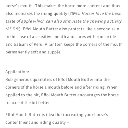
horse's mouth. This makes the horse more content and thus
also increases the riding quality (75%
). Horses love the fresh
taste of apple which can also stimulate the chewing activity
(87.5 %
). Effol Mouth Butter also protects like a second skin
in the case of a sensitive mouth and cares with zinc oxide
and balsam of Peru. Allantoin keeps the corners of the mouth
permanently soft and supple.
Application:
Rub generous quantities of Effol Mouth Butter into the
corners of the horse's mouth before and after riding. When
applied to the bit, Effol Mouth Butter encourages the horse
to accept the bit better.
Effol Mouth Butter is ideal for increasing your horse's
contentment and riding quality –